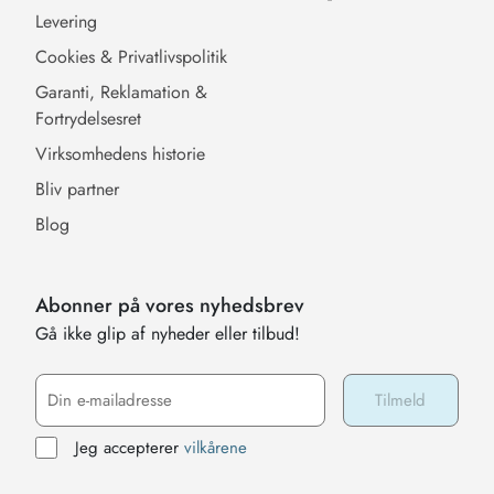
Levering
Cookies & Privatlivspolitik
Garanti, Reklamation &
Fortrydelsesret
Virksomhedens historie
Bliv partner
Blog
Abonner på vores nyhedsbrev
Gå ikke glip af nyheder eller tilbud!
Jeg accepterer
vilkårene