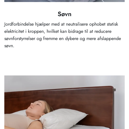
Søvn
Jordforbindelse hjælper med at neutralisere ophobet statisk
elektricitet i kroppen, hvilket kan bidrage til at reducere
søvnforstyrrelser og fremme en dybere og mere afslappende
søvn.