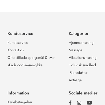
Kundeservice
Kategorier
Kundeservice
Hjemmetræning
Kontakt os
Massage
Ofte stillede spørgsmål & svar
Vibrationstræning
Ændr cookie-samtykke
Holistisk sundhed
IR-produkter
Anti-age
Information
Sociale medier
Købsbetingelser