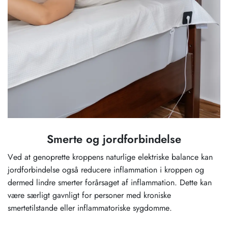
Smerte og jordforbindelse
Ved at genoprette kroppens naturlige elektriske balance kan
jordforbindelse også reducere inflammation i kroppen og
dermed lindre smerter forårsaget af inflammation. Dette kan
være særligt gavnligt for personer med kroniske
smertetilstande eller inflammatoriske sygdomme.