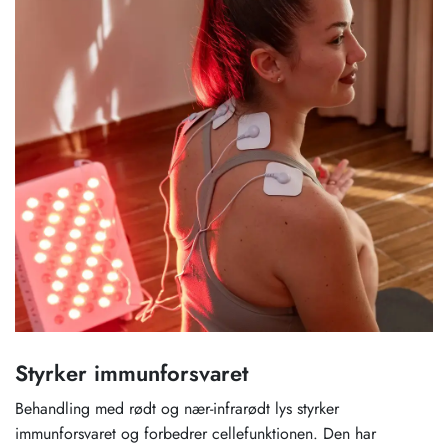
Styrker immunforsvaret
Behandling med rødt og nær-infrarødt lys styrker
immunforsvaret og forbedrer cellefunktionen. Den har