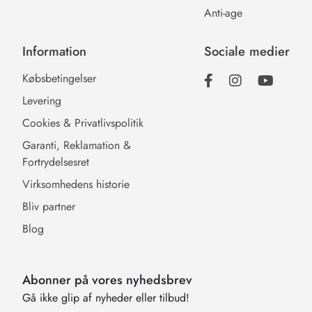
Anti-age
Information
Sociale medier
Købsbetingelser
Levering
Cookies & Privatlivspolitik
Garanti, Reklamation &
Fortrydelsesret
Virksomhedens historie
Bliv partner
Blog
Abonner på vores nyhedsbrev
Gå ikke glip af nyheder eller tilbud!