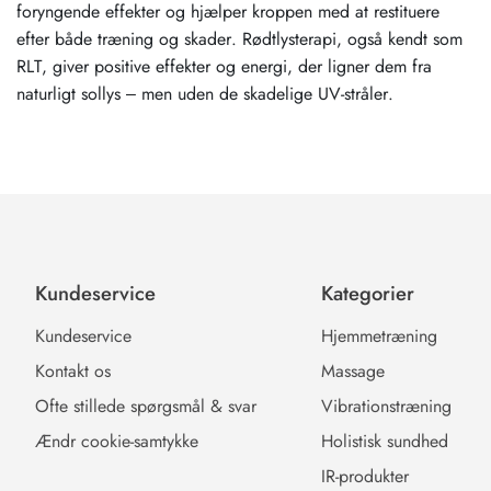
foryngende effekter og hjælper kroppen med at restituere
efter både træning og skader. Rødtlysterapi, også kendt som
RLT, giver positive effekter og energi, der ligner dem fra
naturligt sollys – men uden de skadelige UV-stråler.
Kundeservice
Kategorier
Kundeservice
Hjemmetræning
Kontakt os
Massage
Ofte stillede spørgsmål & svar
Vibrationstræning
Ændr cookie-samtykke
Holistisk sundhed
IR-produkter