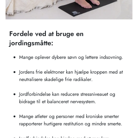
Fordele ved at bruge en
jordingsmåtte:
Mange oplever dybere søvn og lettere indsovning.
Jordens frie elektroner kan hjælpe kroppen med at
neutralisere skadelige frie radikaler.
Jordforbindelse kan reducere stressniveauet og
bidrage til et balanceret nervesystem.
Mange atleter og personer med kroniske smerter
rapporterer hurtigere restitution og mindre smerte.