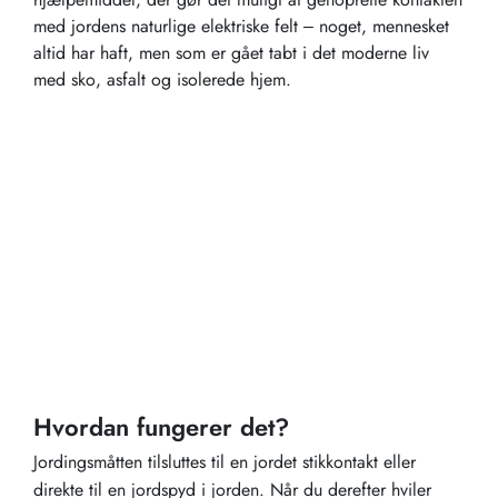
med jordens naturlige elektriske felt – noget, mennesket
altid har haft, men som er gået tabt i det moderne liv
med sko, asfalt og isolerede hjem.
Hvordan fungerer det?
Jordingsmåtten tilsluttes til en jordet stikkontakt eller
direkte til en jordspyd i jorden. Når du derefter hviler