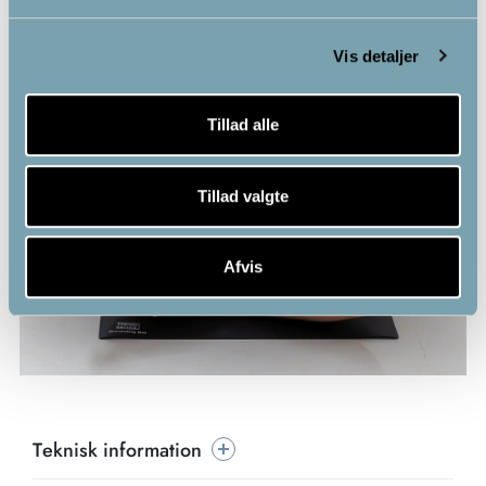
Vis detaljer
Tillad alle
Tillad valgte
Afvis
Teknisk information