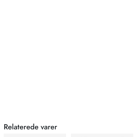
Relaterede varer