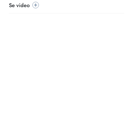
Se video