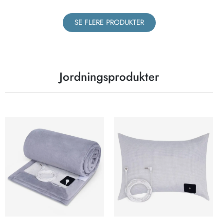
SE FLERE PRODUKTER
Jordningsprodukter