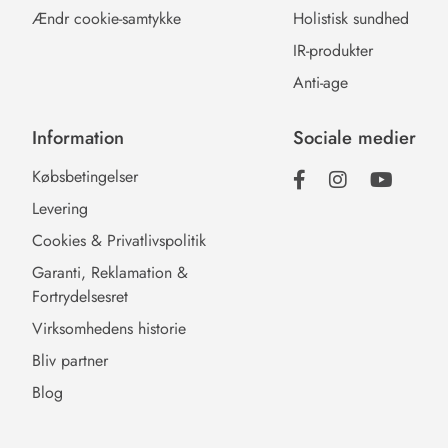
Ændr cookie-samtykke
Holistisk sundhed
IR-produkter
Anti-age
Information
Sociale medier
Købsbetingelser
Levering
Cookies & Privatlivspolitik
Garanti, Reklamation &
Fortrydelsesret
Virksomhedens historie
Bliv partner
Blog