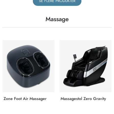
SE FLERE PRODUKTER
Massage
Zone Foot Air Massager
Massagestol Zero Gravity