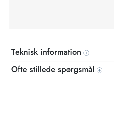
Teknisk information
Ofte stillede spørgsmål