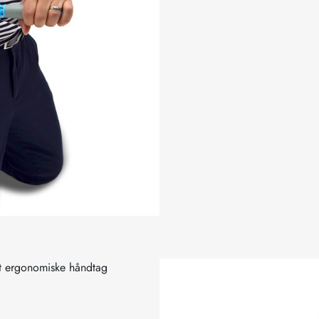
et ergonomiske håndtag