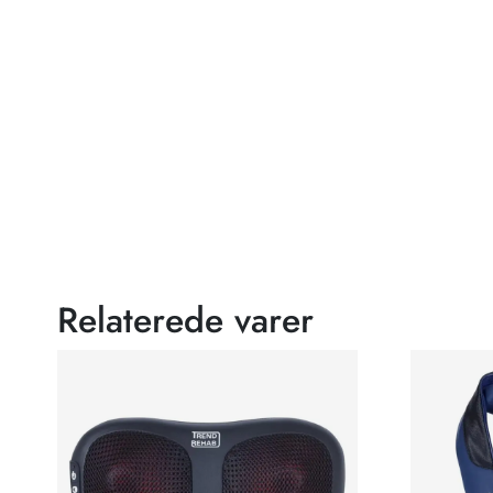
Relaterede varer