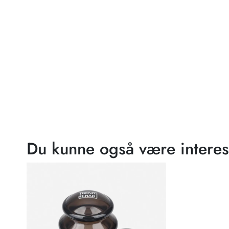
Du kunne også være interes