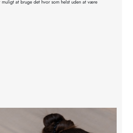
et muligt at bruge det hvor som helst uden at være