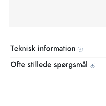
Teknisk information
Ofte stillede spørgsmål