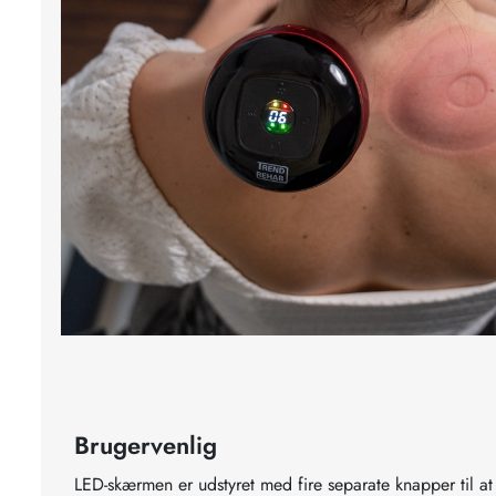
Brugervenlig
LED-skærmen er udstyret med fire separate knapper til a