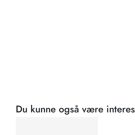
Du kunne også være interes