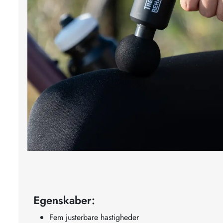
Egenskaber:
Fem justerbare hastigheder