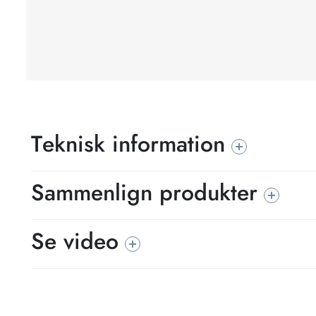
Teknisk information
Sammenlign produkter
Se video