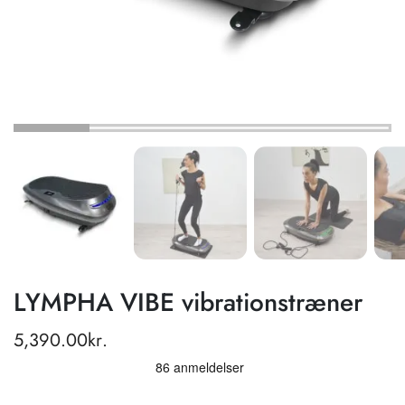
LYMPHA VIBE vibrationstræner
5,390.00
kr.