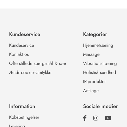
Kundeservice
Kategorier
Kundeservice
Hjemmetræning
Kontakt os
Massage
Ofte stillede spørgsmål & svar
Vibrationstræning
Ændr cookie-samtykke
Holistisk sundhed
IR-produkter
Anti-age
Information
Sociale medier
Købsbetingelser
Levering