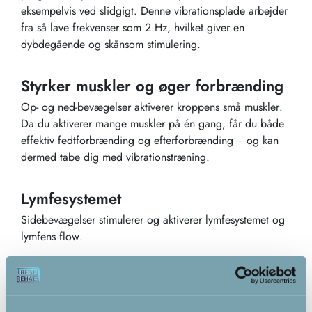
eksempelvis ved slidgigt. Denne vibrationsplade arbejder
fra så lave frekvenser som 2 Hz, hvilket giver en
dybdegående og skånsom stimulering.
Styrker muskler og øger forbrænding
Op- og ned-bevægelser aktiverer kroppens små muskler.
Da du aktiverer mange muskler på én gang, får du både
effektiv fedtforbrænding og efterforbrænding – og kan
dermed tabe dig med vibrationstræning.
Lymfesystemet
Sidebevægelser stimulerer og aktiverer lymfesystemet og
lymfens flow.