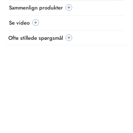
Sammenlign produkter
Se video
Ofte stillede spørgsmål