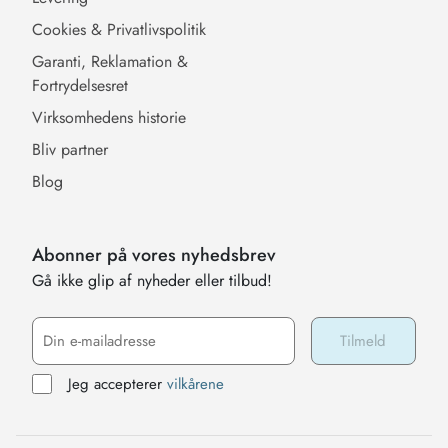
Cookies & Privatlivspolitik
Garanti, Reklamation &
Fortrydelsesret
Virksomhedens historie
Bliv partner
Blog
Abonner på vores nyhedsbrev
Gå ikke glip af nyheder eller tilbud!
Jeg accepterer
vilkårene