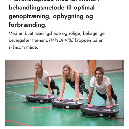
behandlingsmetode til optimal
genoptræning, opbygning og
forbrænding.
Med en buet træningsflade og rolige, behagelige
bevægelser træner
LYMPHA VIBE
kroppen på en
skånsom måde.