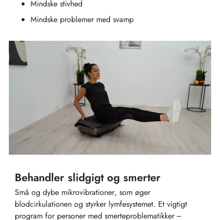
Mindske stivhed
Mindske problemer med svamp
Behandler slidgigt og smerter
Små og dybe mikrovibrationer, som øger
blodcirkulationen og styrker lymfesystemet. Et vigtigt
program for personer med smerteproblematikker –