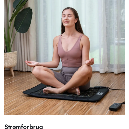
Strømforbrug