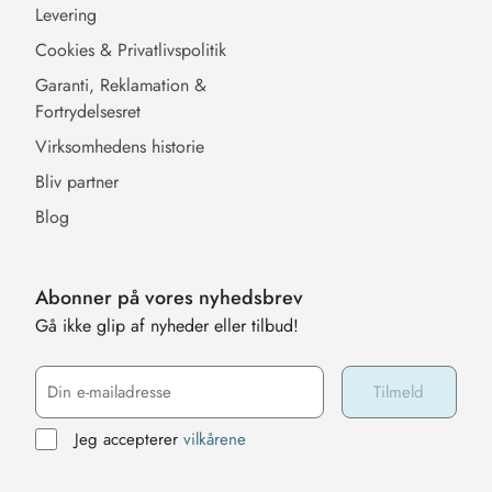
Levering
Cookies & Privatlivspolitik
Garanti, Reklamation &
Fortrydelsesret
Virksomhedens historie
Bliv partner
Blog
Abonner på vores nyhedsbrev
Gå ikke glip af nyheder eller tilbud!
Jeg accepterer
vilkårene