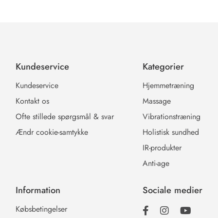
Kundeservice
Kategorier
Kundeservice
Hjemmetræning
Kontakt os
Massage
Ofte stillede spørgsmål & svar
Vibrationstræning
Ændr cookie-samtykke
Holistisk sundhed
IR-produkter
Anti-age
Information
Sociale medier
Købsbetingelser