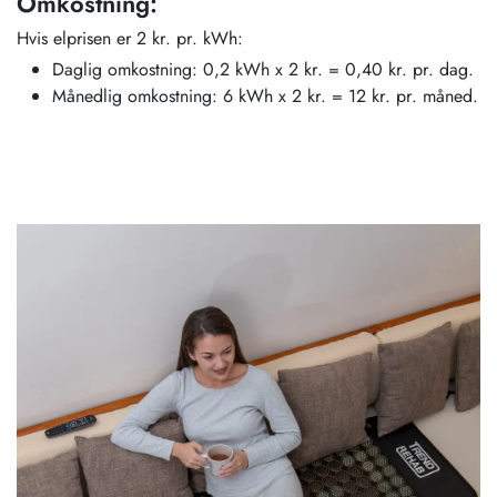
Omkostning:
Hvis elprisen er 2 kr. pr. kWh:
Daglig omkostning: 0,2 kWh x 2 kr. = 0,40 kr. pr. dag.
Månedlig omkostning: 6 kWh x 2 kr. = 12 kr. pr. måned.