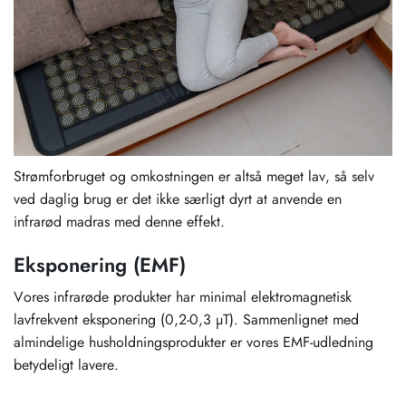
Strømforbruget og omkostningen er altså meget lav, så selv
ved daglig brug er det ikke særligt dyrt at anvende en
infrarød madras med denne effekt.
Eksponering (EMF)
Vores infrarøde produkter har minimal elektromagnetisk
lavfrekvent eksponering (0,2-0,3 µT). Sammenlignet med
almindelige husholdningsprodukter er vores EMF-udledning
betydeligt lavere.