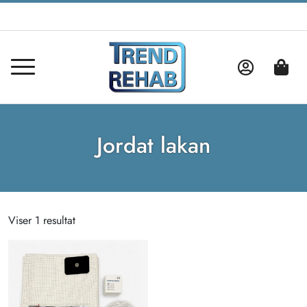
Jordat lakan
Viser 1 resultat