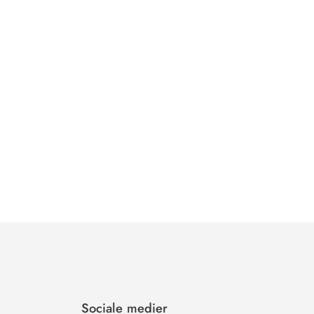
Sociale medier