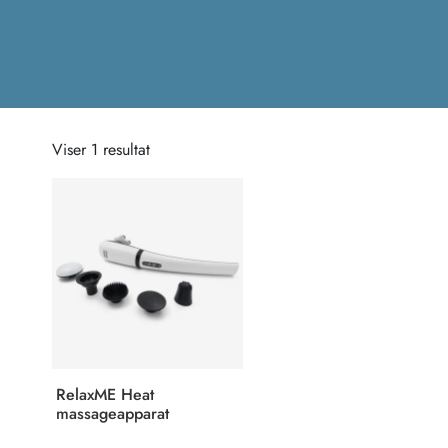
Viser 1 resultat
RelaxME Heat
massageapparat