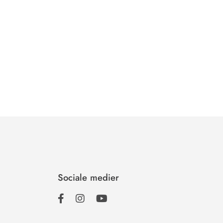
Sociale medier