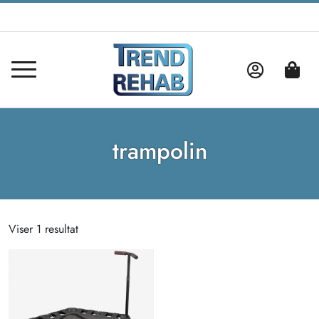
trampolin
Viser 1 resultat