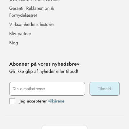
Garanti, Reklamation &
Fortrydelsesret
Virksomhedens historie
Bliv partner
Blog
Abonner på vores nyhedsbrev
Gå ikke glip af nyheder eller tilbud!
Jeg accepterer
vilkårene